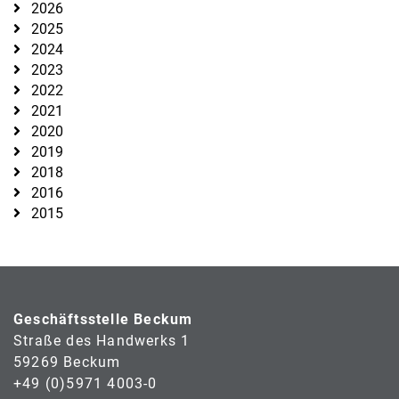
2026
2025
2024
2023
2022
2021
2020
2019
2018
2016
2015
Geschäftsstelle Beckum
Straße des Handwerks 1
59269 Beckum
+49 (0)5971 4003-0