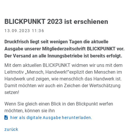
BLICKPUNKT 2023 ist erschienen
13.09.2023 11:36
Druckfrisch liegt seit wenigen Tagen die aktuelle
Ausgabe unserer Mitgliederzeitschrift BLICKPUNKT vor.
Der Versand an alle Innungsbetriebe ist bereits erfolgt.
Mit dem aktuellen BLICKPUNKT widmen wir uns mit dem
Leitmotiv „Mensch, Handwerk!“explizit den Menschen im
Handwerk und zeigen, wie menschlich das Handwerk ist.
Damit möchten wir auch ein Zeichen der Wertschätzung
setzen!
Wenn Sie gleich einen Blick in den Blickpunkt werfen
möchten, können sie ihn
hier als digitale Ausgabe herunterladen.
zurück