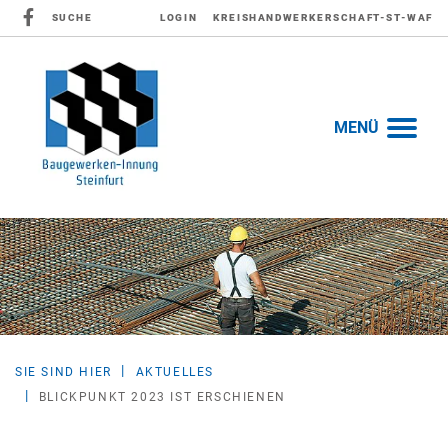
SUCHE
LOGIN
KREISHANDWERKERSCHAFT-ST-WAF
MENÜ
SIE SIND HIER
AKTUELLES
BLICKPUNKT 2023 IST ERSCHIENEN