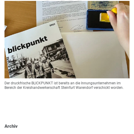
Der druckfrische BLICKPUNKT ist bereits an die Innungsunternehmen im
Bereich der Kreishandwerkerschaft Steinfurt Warendorf verschickt worden.
Archiv