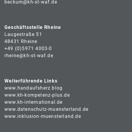
beckum@kh-st-waf.de
Geschäftsstelle Rheine
Laugestraße 51
48431 Rheine
+49 (0)5971 4003-0
rheine@kh-st-waf.de
Weiterführende Links
www.handaufsherz.blog
www.kh-kompetenz-plus.de
www.kh-international.de
www.datenschutz-muensterland.de
www.inklusion-muensterland.de