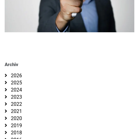
Archiv
2026
2025
2024
2023
2022
2021
2020
2019
2018