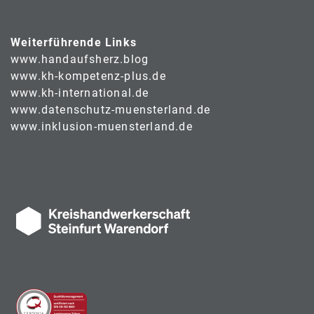
Weiterführende Links
www.handaufsherz.blog
www.kh-kompetenz-plus.de
www.kh-international.de
www.datenschutz-muensterland.de
www.inklusion-muensterland.de