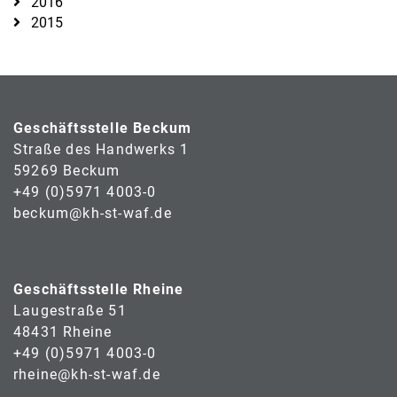
2016
2015
Geschäftsstelle Beckum
Straße des Handwerks 1
59269 Beckum
+49 (0)5971 4003-0
beckum@kh-st-waf.de
Geschäftsstelle Rheine
Laugestraße 51
48431 Rheine
+49 (0)5971 4003-0
rheine@kh-st-waf.de