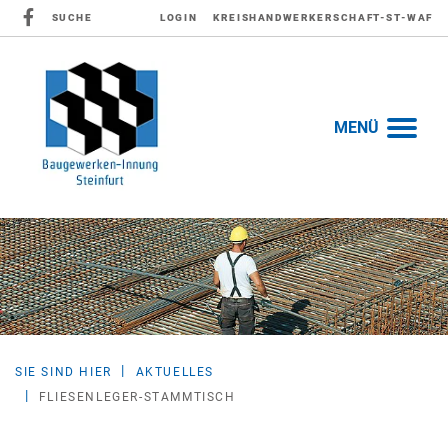
SUCHE
LOGIN
KREISHANDWERKERSCHAFT-ST-WAF
MENÜ
SIE SIND HIER
AKTUELLES
FLIESENLEGER-STAMMTISCH