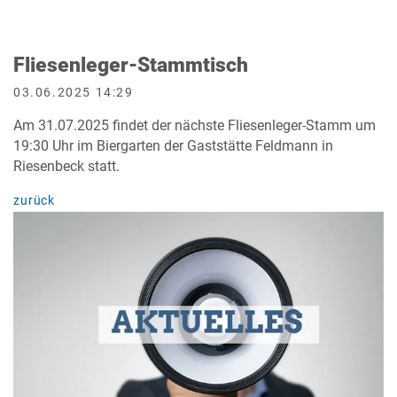
Fliesenleger-Stammtisch
03.06.2025 14:29
Am 31.07.2025 findet der nächste Fliesenleger-Stamm um
19:30 Uhr im Biergarten der Gaststätte Feldmann in
Riesenbeck statt.
zurück