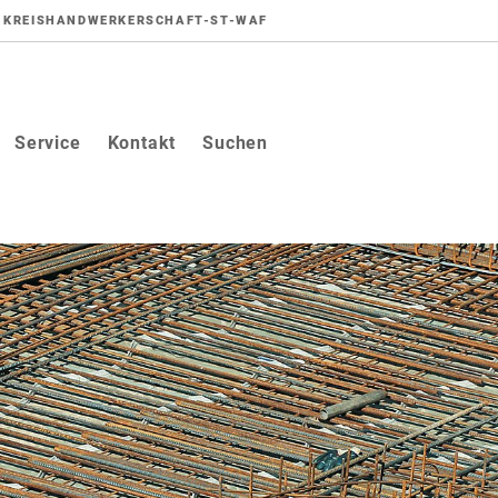
KREISHANDWERKERSCHAFT-ST-WAF
Service
Kontakt
Suchen