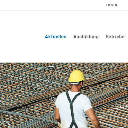
LOGIN
(current)
Aktuelles
Ausbildung
Betriebe