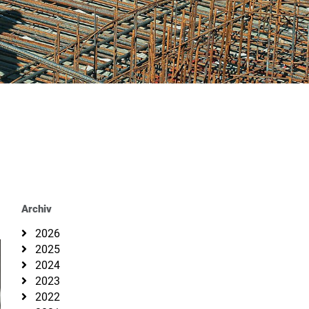
Archiv
2026
2025
2024
2023
2022