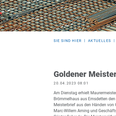
SIE SIND HIER
AKTUELLES
Goldener Meister
20.04.2023 08:01
Am Dienstag erhielt Maurermeiste
Brömmelhaus aus Emsdetten den
Meisterbrief aus den Händen von 
Marc-Willem Arning und Geschäft