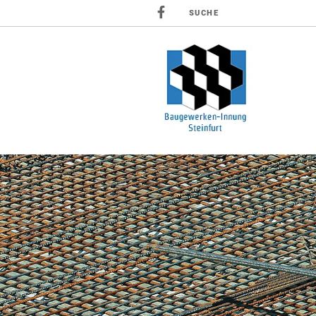
SUCHE