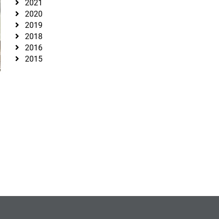
2021
2020
2019
2018
2016
2015