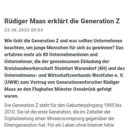
Rüdiger Maas erklärt die Generation Z
23.06.2023 09:04
Wie tickt die Generation Z und was sollten Unternehmen
beachten, um junge Menschen für sich zu gewinnen? Das
erfuhren mehr als 80 Unternehmerinnen und
Unternehmer, die der gemeinsamen Einladung der
Kreishandwerkerschaft Steinfurt Warendorf (KH) und des
Unternehmens- und Wirtschaftsverbands Westfalen e. V.
(UWW) zum Vortrag von Generationenforscher Rüdiger
Maas an den Flughafen Münster Osnabrück gefolgt
waren.
Die Generation Z steht für den Geburtenjahrgang 1995 bis
2010. Sie ist die erste Generation, die im Zeitalter der
Digitalisierung einen Wissensvorsprung gegenüber der
Elterngeneration hat. Für ein Leben ohne Internet fehle