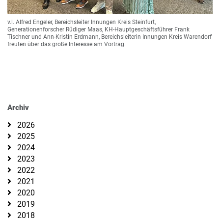
v.l. Alfred Engeler, Bereichsleiter Innungen Kreis Steinfurt,
Generationenforscher Rüdiger Maas, KH-Hauptgeschäftsführer Frank
Tischner und Ann-Kristin Erdmann, Bereichsleiterin Innungen Kreis Warendorf
freuten über das große Interesse am Vortrag.
Archiv
2026
2025
2024
2023
2022
2021
2020
2019
2018