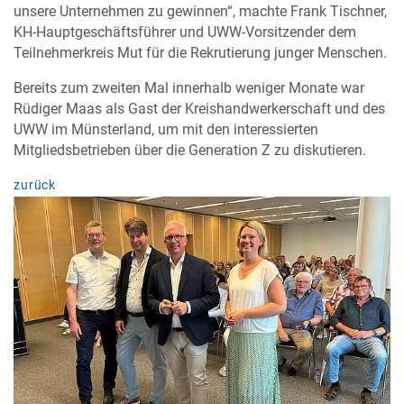
unsere Unternehmen zu gewinnen“, machte Frank Tischner,
KH-Hauptgeschäftsführer und UWW-Vorsitzender dem
Teilnehmerkreis Mut für die Rekrutierung junger Menschen.
Bereits zum zweiten Mal innerhalb weniger Monate war
Rüdiger Maas als Gast der Kreishandwerkerschaft und des
UWW im Münsterland, um mit den interessierten
Mitgliedsbetrieben über die Generation Z zu diskutieren.
zurück