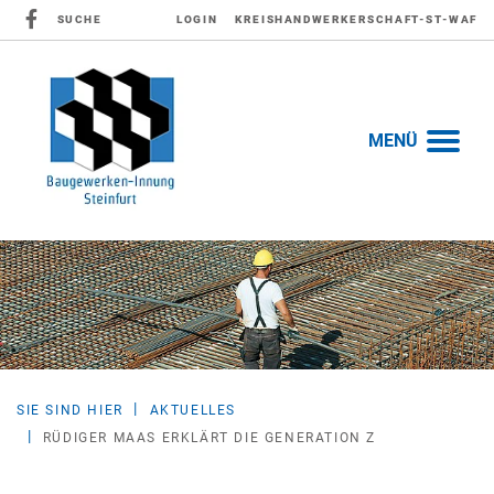
SUCHE
LOGIN
KREISHANDWERKERSCHAFT-ST-WAF
MENÜ
SIE SIND HIER
AKTUELLES
RÜDIGER MAAS ERKLÄRT DIE GENERATION Z