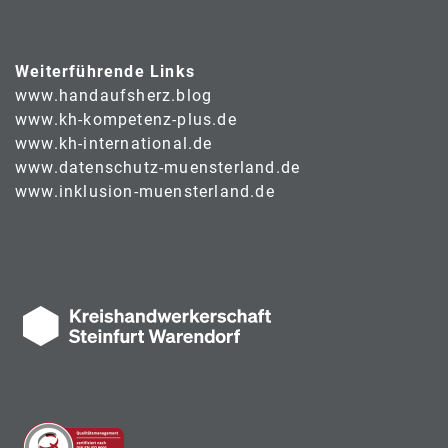
Weiterführende Links
www.handaufsherz.blog
www.kh-kompetenz-plus.de
www.kh-international.de
www.datenschutz-muensterland.de
www.inklusion-muensterland.de