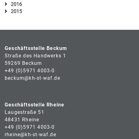
2016
2015
Geschäftsstelle Beckum
Straße des Handwerks 1
59269 Beckum
+49 (0)5971 4003-0
beckum@kh-st-waf.de
Geschäftsstelle Rheine
Laugestraße 51
48431 Rheine
+49 (0)5971 4003-0
rheine@kh-st-waf.de