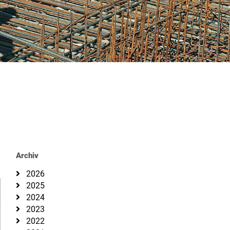
Archiv
2026
2025
2024
2023
2022