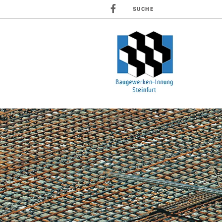
SUCHE