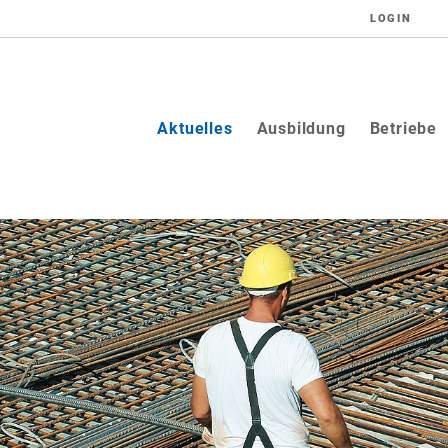
LOGIN
(current)
Aktuelles
Ausbildung
Betriebe