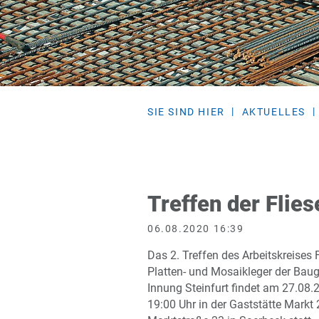
SIE SIND HIER
AKTUELLES
Treffen der Flie
06.08.2020 16:39
Das 2. Treffen des Arbeitskreises F
Platten- und Mosaikleger der Bau
Innung Steinfurt findet am 27.08.
19:00 Uhr in der Gaststätte Markt 