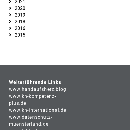
2021
2020
2019
2018
2016
2015
Weiterführende Links
www.handaufsherz.blog
www.kh-kompetenz-
plus.de
www.kh-international.de
www.datenschutz-
muensterland.de