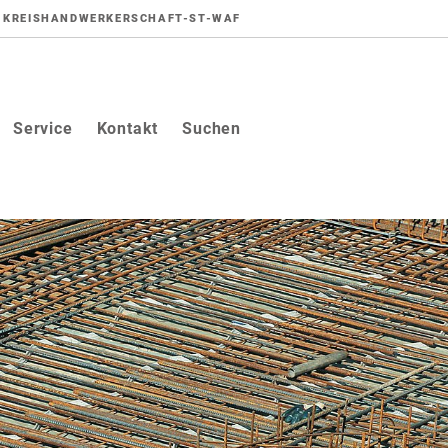
KREISHANDWERKERSCHAFT-ST-WAF
Service
Kontakt
Suchen