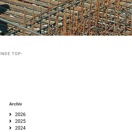
UNDE TOP-
Archiv
2026
2025
2024