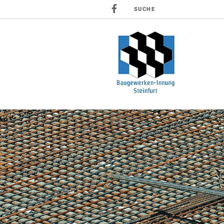
SUCHE