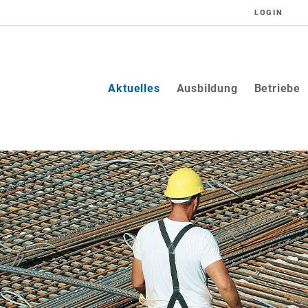
LOGIN
(current)
Aktuelles
Ausbildung
Betriebe