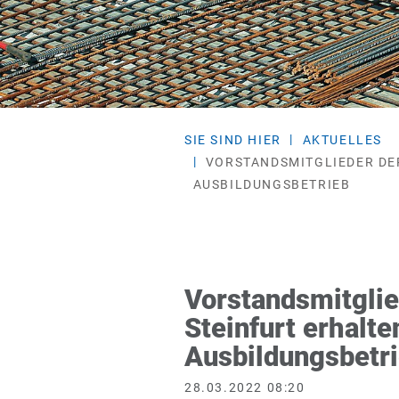
SIE SIND HIER
AKTUELLES
VORSTANDSMITGLIEDER DE
AUSBILDUNGSBETRIEB
Vorstandsmitgli
Steinfurt erhalt
Ausbildungsbetr
28.03.2022 08:20