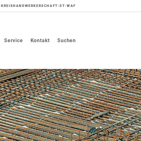
KREISHANDWERKERSCHAFT-ST-WAF
Service
Kontakt
Suchen