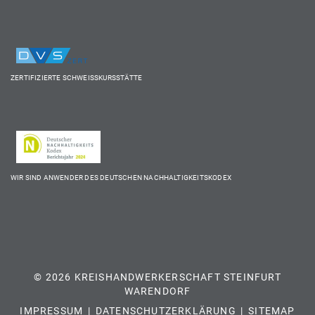
ZERTIFIZIERTE SCHWEISSKURSSTÄTTE
WIR SIND ANWENDER DES DEUTSCHEN NACHHALTIGKEITSKODEX
© 2026 KREISHANDWERKERSCHAFT STEINFURT
WARENDORF
IMPRESSUM
DATENSCHUTZERKLÄRUNG
SITEMAP