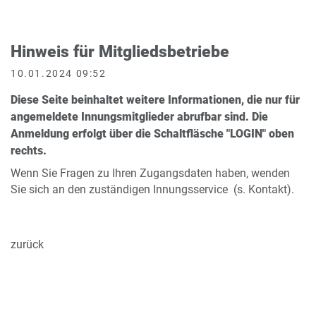
Hinweis für Mitgliedsbetriebe
10.01.2024 09:52
Diese Seite beinhaltet weitere Informationen, die nur für
angemeldete Innungsmitglieder abrufbar sind. Die
Anmeldung erfolgt über die Schaltfläsche "LOGIN" oben
rechts.
Wenn Sie Fragen zu Ihren Zugangsdaten haben, wenden
Sie sich an den zuständigen Innungsservice (s. Kontakt).
zurück