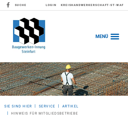
SUCHE
LOGIN
KREISHANDWERKERSCHAFT-ST-WAF
MENÜ
SIE SIND HIER
SERVICE
ARTIKEL
HINWEIS FÜR MITGLIEDSBETRIEBE