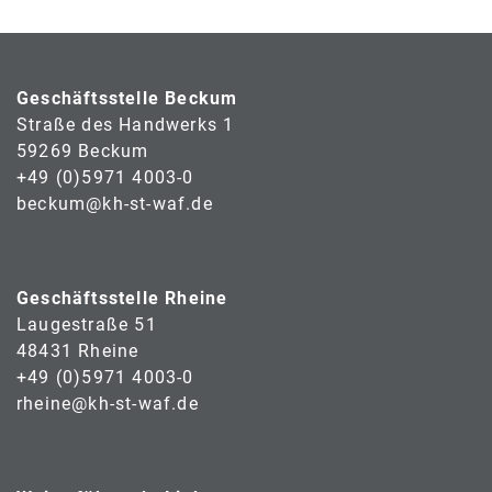
Geschäftsstelle Beckum
Straße des Handwerks 1
59269 Beckum
+49 (0)5971 4003-0
beckum@kh-st-waf.de
Geschäftsstelle Rheine
Laugestraße 51
48431 Rheine
+49 (0)5971 4003-0
rheine@kh-st-waf.de