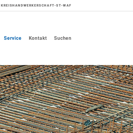
KREISHANDWERKERSCHAFT-ST-WAF
Service
Kontakt
Suchen