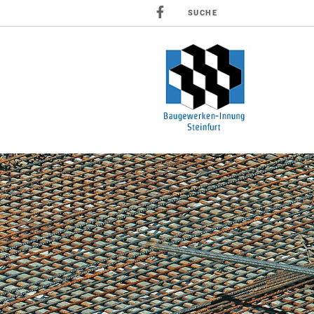
SUCHE