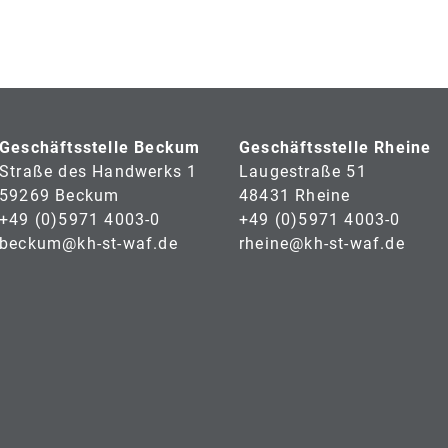
Geschäftsstelle Beckum
Geschäftsstelle Rheine
Straße des Handwerks 1
Laugestraße 51
59269 Beckum
48431 Rheine
+49 (0)5971 4003-0
+49 (0)5971 4003-0
beckum@kh-st-waf.de
rheine@kh-st-waf.de