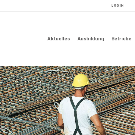
LOGIN
Aktuelles
Ausbildung
Betriebe