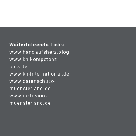
Weiterführende Links
www.handaufsherz.blog
www.kh-kompetenz-
plus.de
www.kh-international.de
www.datenschutz-
muensterland.de
www.inklusion-
muensterland.de