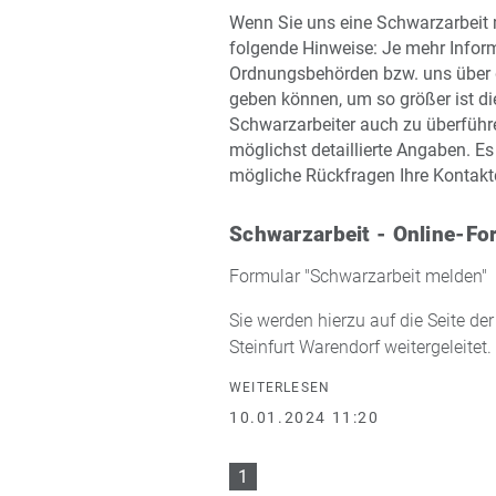
Wenn Sie uns eine Schwarzarbeit 
folgende Hinweise: Je mehr Infor
Ordnungsbehörden bzw. uns über d
geben können, um so größer ist d
Schwarzarbeiter auch zu überführe
möglichst detaillierte Angaben. Es 
mögliche Rückfragen Ihre Kontakt
Schwarzarbeit - Online-Fo
Formular "Schwarzarbeit melden"
Sie werden hierzu auf die Seite de
Steinfurt Warendorf weitergeleitet.
WEITERLESEN
10.01.2024 11:20
1